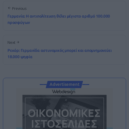
Previous
Γερμανία: Η αντιπολίτευση θέλει μέγιστο αριθμό 100.000
προσφύγων
Next
Ρεκόρ: Γερμανίδα αστυνομικός μπορεί και απομνημονεύει
18.000 ψηφία
Advertisement