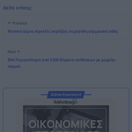
Δείτε επίσης
Previous
Φυσικό αέριο: Αρκετές εκρήξεις σε μεγάλη γερμανική πόλη
Next
BW: Περισσότερα από 3300 θύματα επιθέσεων με μαχαίρι
πέρυσι
Advertisement