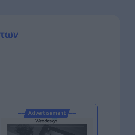
 των
Advertisement