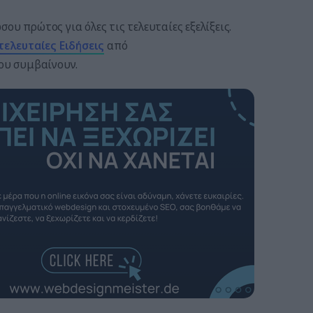
ου πρώτος για όλες τις τελευταίες εξελίξεις.
τελευταίες
Ειδήσεις
από
που συμβαίνουν.