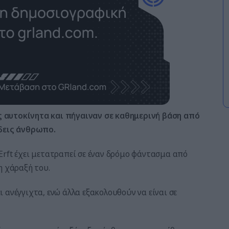
 αυτοκίνητα και πήγαιναν σε καθημερινή βάση από
 δεις άνθρωπο.
Erft έχει μετατραπεί σε έναν δρόμο φάντασμα από
η χάραξή του.
 ανέγγιχτα, ενώ άλλα εξακολουθούν να είναι σε