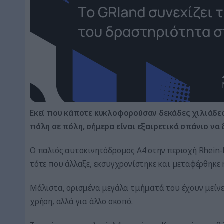
Εκεί που κάποτε κυκλοφορούσαν δεκάδες χιλιάδες
πόλη σε πόλη, σήμερα είναι εξαιρετικά σπάνιο να
Ο παλιός αυτοκινητόδρομος Α4 στην περιοχή Rhein-
τότε που άλλαξε, εκσυγχρονίστηκε και μεταφέρθηκε 
Μάλιστα, ορισμένα μεγάλα τμήματά του έχουν μείνει
χρήση, αλλά για άλλο σκοπό.