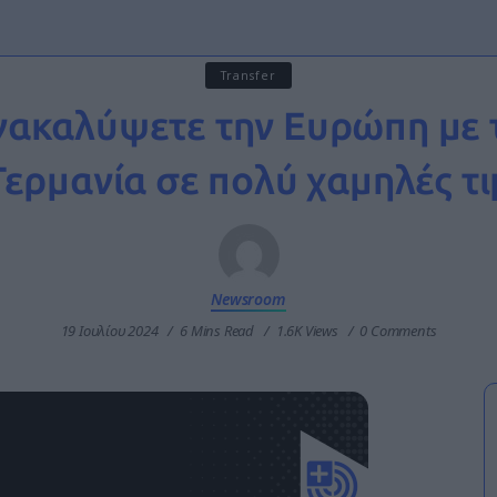
Transfer
νακαλύψετε την Ευρώπη με 
Γερμανία σε πολύ χαμηλές τι
Newsroom
19 Ιουλίου 2024
6 Mins Read
1.6K Views
0 Comments