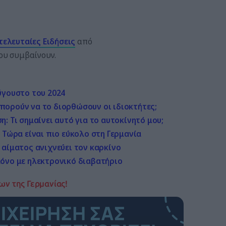
τελευταίες
Ειδήσεις
από
που συμβαίνουν.
ύγουστο του 2024
πορούν να το διορθώσουν οι ιδιοκτήτες;
: Τι σημαίνει αυτό για το αυτοκίνητό μου;
 Τώρα είναι πιο εύκολο στη Γερμανία
 αίματος ανιχνεύει τον καρκίνο
μόνο με ηλεκτρονικό διαβατήριο
ων της Γερμανίας!