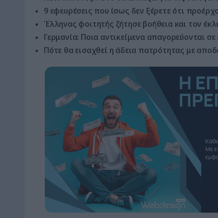
9 εφευρέσεις που ίσως δεν ξέρετε ότι προέρχ
Έλληνας φοιτητής ζήτησε βοήθεια και τον έκλ
Γερμανία: Ποια αντικείμενα απαγορεύονται σε
Πότε θα εισαχθεί η άδεια πατρότητας με αποδ