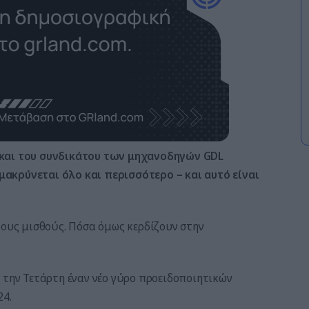
 και του συνδικάτου των μηχανοδηγών GDL
ακρύνεται όλο και περισσότερο – και αυτό είναι
ρους μισθούς. Πόσα όμως κερδίζουν στην
 την Τετάρτη έναν νέο γύρο προειδοποιητικών
24.