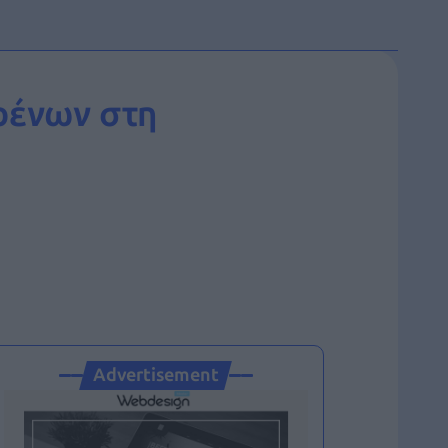
ρένων στη
Advertisement