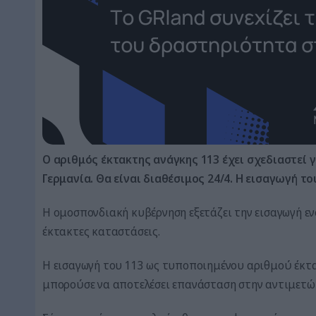
Ο αριθμός έκτακτης ανάγκης 113 έχει σχεδιαστεί 
Γερμανία. Θα είναι διαθέσιμος 24/4. Η εισαγωγή το
Η ομοσπονδιακή κυβέρνηση εξετάζει την εισαγωγή ε
έκτακτες καταστάσεις.
Η εισαγωγή του 113 ως τυποποιημένου αριθμού έκτα
μπορούσε να αποτελέσει επανάσταση στην αντιμετώ