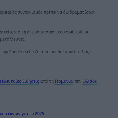
φερειακός συντονισμός πρέπει να διαδραματίσουν
ατείες για τη δημοσιοποίηση του αριθμού, οι
μετάλλευτες.
 στην Süddeutsche Zeitung ότι δεν αρκεί απλώς η
τελευταίες
Ειδήσεις
από τη
Γερμανία
, την
Ελλάδα
ος τέκνων για το 2025