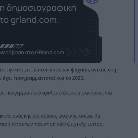
για την αντιμετώπιση κρίσεων ψυχικής υγείας στη
υ έχει προγραμματιστεί για το 2026.
νός παγγερμανικού αριθμού έκτακτης ανάγκης για
κτης ανάγκης για κρίσεις ψυχικής υγείας θα
πιση έκτακτων περιστατικών ψυχικής υγείας.