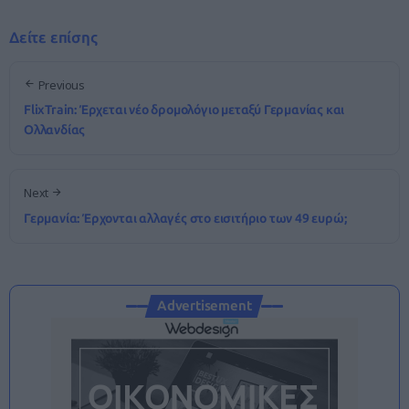
Δείτε επίσης
Previous
FlixTrain: Έρχεται νέο δρομολόγιο μεταξύ Γερμανίας και
Ολλανδίας
Next
Γερμανία: Έρχονται αλλαγές στο εισιτήριο των 49 ευρώ;
Advertisement