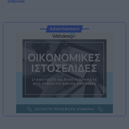
ελληνικές
Advertisement