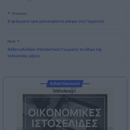
Previous
8 πράγματα πριν μετακομίσετε μόνιμα στη Γερμανία!
Next
Böllerschießen-Oktoberfest: Γνωρίστε το έθιμο της
τελευταίας μέρας
Advertisement