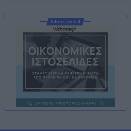
Advertisement