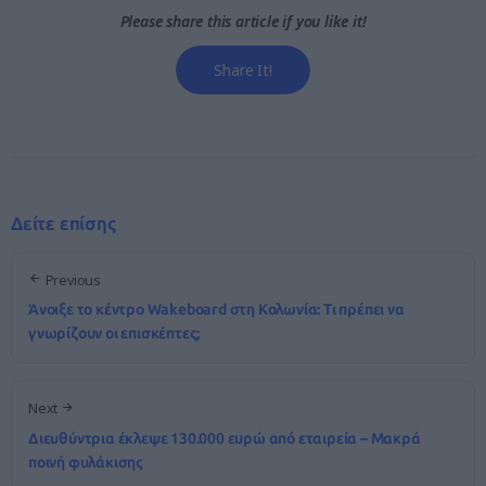
Please share this article if you like it!
Share It!
Δείτε επίσης
Previous
Άνοιξε το κέντρο Wakeboard στη Κολωνία: Τι πρέπει να
γνωρίζουν οι επισκέπτες;
Next
Διευθύντρια έκλεψε 130.000 ευρώ από εταιρεία – Μακρά
ποινή φυλάκισης