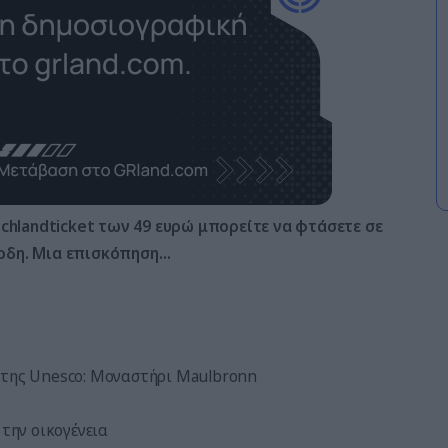
chlandticket των 49 ευρώ μπορείτε να φτάσετε σε
ρδη. Μια επισκόπηση…
 της Unesco: Μοναστήρι Maulbronn
την οικογένεια