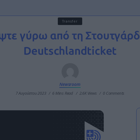
Transfer
ψτε γύρω από τη Στουτγάρδ
Deutschlandticket
Newsroom
7 Αυγούστου 2023
6 Mins Read
2.6K Views
0 Comments