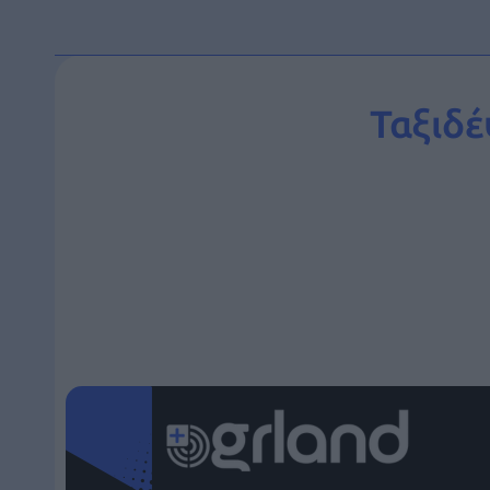
Ταξιδέ