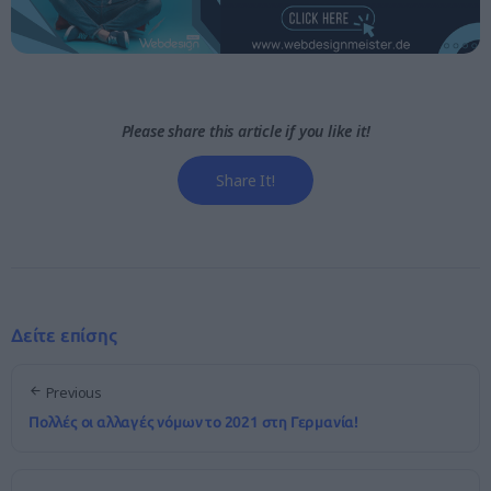
Please share this article if you like it!
Share It!
Δείτε επίσης
Previous
Πολλές οι αλλαγές νόμων το 2021 στη Γερμανία!