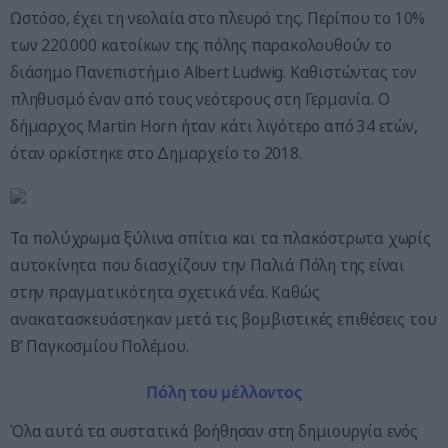
Ωστόσο, έχει τη νεολαία στο πλευρό της. Περίπου το 10%
των 220.000 κατοίκων της πόλης παρακολουθούν το
διάσημο Πανεπιστήμιο Albert Ludwig. Καθιστώντας τον
πληθυσμό έναν από τους νεότερους στη Γερμανία. Ο
δήμαρχος Martin Horn ήταν κάτι λιγότερο από 34 ετών,
όταν ορκίστηκε στο Δημαρχείο το 2018.
Τα πολύχρωμα ξύλινα σπίτια και τα πλακόστρωτα χωρίς
αυτοκίνητα που διασχίζουν την Παλιά Πόλη της είναι
στην πραγματικότητα σχετικά νέα. Καθώς
ανακατασκευάστηκαν μετά τις βομβιστικές επιθέσεις του
Β’ Παγκοσμίου Πολέμου.
Πόλη του μέλλοντος
Όλα αυτά τα συστατικά βοήθησαν στη δημιουργία ενός