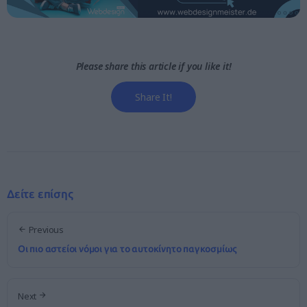
Please share this article if you like it!
Share It!
Δείτε επίσης
Previous
Οι πιο αστείοι νόμοι για το αυτοκίνητο παγκοσμίως
Next