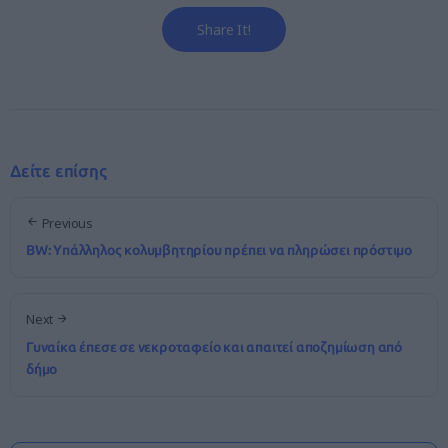
Share It!
Δείτε επίσης
Previous
BW: Υπάλληλος κολυμβητηρίου πρέπει να πληρώσει πρόστιμο
Next
Γυναίκα έπεσε σε νεκροταφείο και απαιτεί αποζημίωση από
δήμο